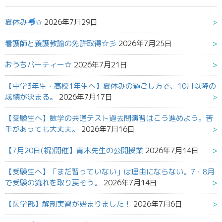
夏休み
✩
2026年7月29日
看護師と養護教諭の免許取得☆彡
2026年7月25日
おうちパーティー☆
2026年7月21日
【中学3年生・高校1年生へ】夏休みの過ごし方で、10月以降の
成績が決まる。
2026年7月17日
【受験生へ】数学の共通テスト過去問演習はこう進めよう。苦
手があっても大丈夫。
2026年7月16日
【7月20日(祝)開催】青木先生の公開授業
2026年7月14日
【受験生へ】「まだ習っていない」は理由にならない。7・8月
で受験の流れを取り戻そう。
2026年7月14日
【医学部】解剖実習が始まりました！
2026年7月6日