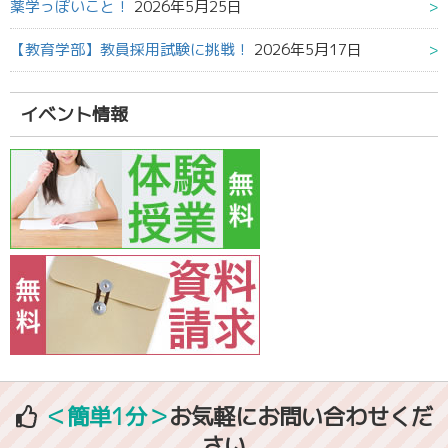
薬学っぽいこと！
2026年5月25日
【教育学部】教員採用試験に挑戦！
2026年5月17日
イベント情報
＜簡単1分＞
お気軽にお問い合わせくだ
さい