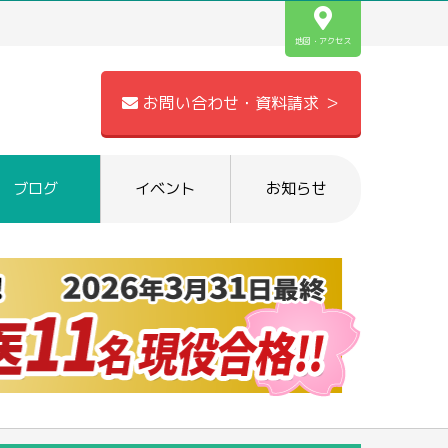
地図・アクセス
お問い合わせ・資料請求 ＞
ブログ
イベント
お知らせ