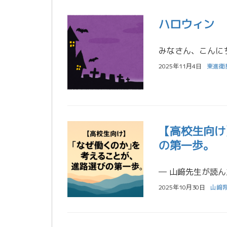
ハロウィン
2025年11月4日
東進衛
【高校生向け
の第一歩。
2025年10月30日
山﨑