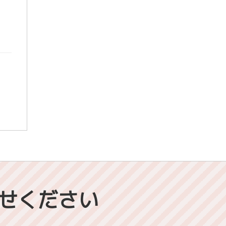
せください