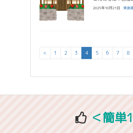
2025年10月21日
東進
<
1
2
3
4
5
6
7
8
＜簡単