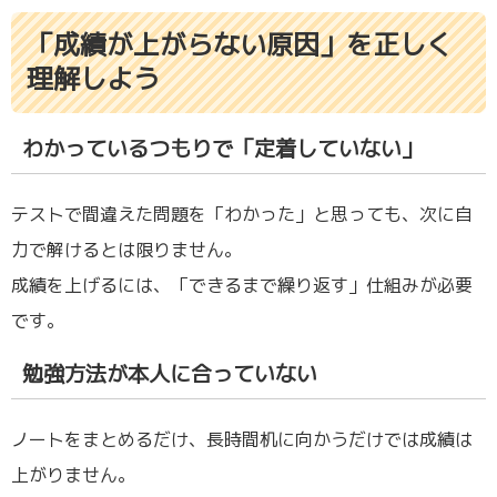
「成績が上がらない原因」を正しく
理解しよう
わかっているつもりで「定着していない」
テストで間違えた問題を「わかった」と思っても、次に自
力で解けるとは限りません。
成績を上げるには、「できるまで繰り返す」仕組みが必要
です。
勉強方法が本人に合っていない
ノートをまとめるだけ、長時間机に向かうだけでは成績は
上がりません。