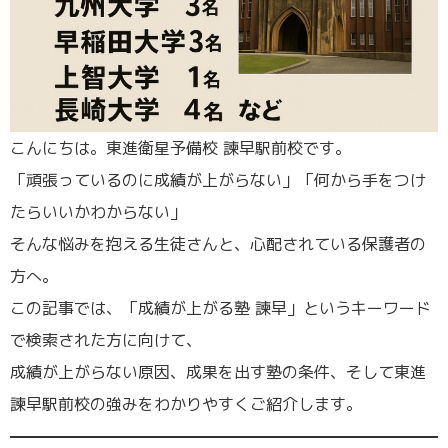
こんにちは。東進衛星予備校 諫早駅前校です。
「頑張っているのに成績が上がらない」「何から手をつけ
たらいいかわからない」
そんな悩みを抱える生徒さんと、心配されている保護者の
方へ。
この記事では、「成績が上がる塾 諫早」というキーワード
で検索された方に向けて、
成績が上がらない原因、成果を出す塾の条件、そして東進
諫早駅前校の強みをわかりやすくご紹介します。