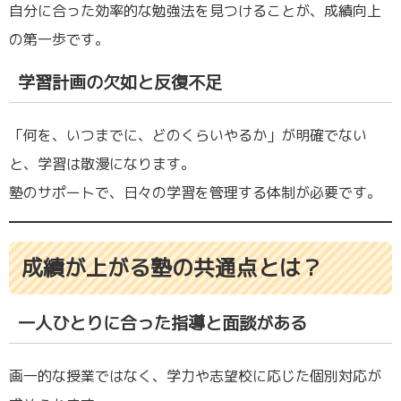
自分に合った効率的な勉強法を見つけることが、成績向上
の第一歩です。
学習計画の欠如と反復不足
「何を、いつまでに、どのくらいやるか」が明確でない
と、学習は散漫になります。
塾のサポートで、日々の学習を管理する体制が必要です。
成績が上がる塾の共通点とは？
一人ひとりに合った指導と面談がある
画一的な授業ではなく、学力や志望校に応じた個別対応が