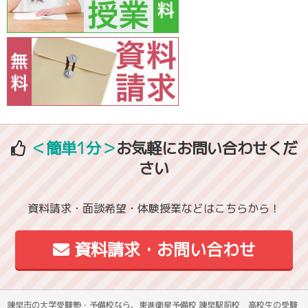
＜簡単1分＞
お気軽にお問い合わせくだ
さい
資料請求・面談希望・体験授業などはこちらから！
資料請求・お問い合わせ
諫早市の大学受験塾・予備校なら、東進衛星予備校 諫早駅前校 高校生の受験