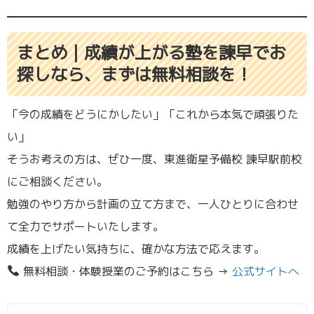
まとめ｜成績が上がる塾を諫早でお
探しなら、まずは無料相談を！
「今の成績をどうにかしたい」「これから本気で頑張りた
い」
そうお考えの方は、ぜひ一度、東進衛星予備校 諫早駅前校
にご相談ください。
勉強のやり方から計画の立て方まで、一人ひとりに合わせ
て全力でサポートいたします。
成績を上げたい気持ちに、確かな方法で応えます。
無料相談・体験授業のご予約はこちら →
公式サイトへ