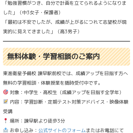
「勉強習慣がつき、自分で計画を立てられるようになりま
した」（中3女子・保護者）
「最初は不安でしたが、成績が上がるにつれて志望校が現
実的に見えてきました」（高3男子）
無料体験・学習相談のご案内
東進衛星予備校 諫早駅前校では、成績アップを目指す方へ
無料の学習相談・体験授業を随時受付中です。
対象：中学生・高校生（成績アップを目指す全学年）
内容：学習診断・定期テスト対策アドバイス・映像体験
受講
場所：諫早駅より徒歩3分
お申し込み：
公式サイトのフォーム
またはお電話にて