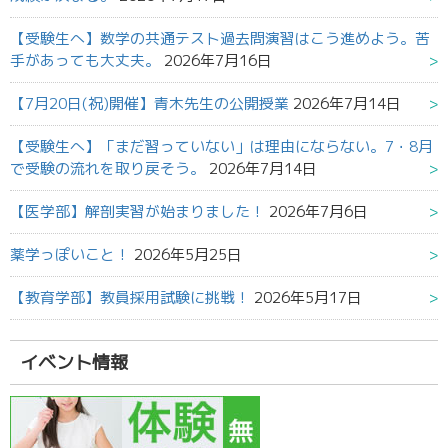
【受験生へ】数学の共通テスト過去問演習はこう進めよう。苦
手があっても大丈夫。
2026年7月16日
【7月20日(祝)開催】青木先生の公開授業
2026年7月14日
【受験生へ】「まだ習っていない」は理由にならない。7・8月
で受験の流れを取り戻そう。
2026年7月14日
【医学部】解剖実習が始まりました！
2026年7月6日
薬学っぽいこと！
2026年5月25日
【教育学部】教員採用試験に挑戦！
2026年5月17日
イベント情報