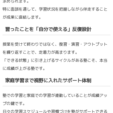
求められます。
特に面談を通して、学習状況を把握しながら伴走すること
が成果に直結します。
習ったことを「自分で使える」反復設計
授業を受けて終わりではなく、復習・演習・アウトプット
を繰り返すことで、定着力が高まります。
「できる状態」に引き上げるサイクルがある塾こそ、本当
に成績が上がる塾です。
家庭学習まで視野に入れたサポート体制
塾での学習と家庭での学習が連動していることが成績アッ
プの鍵です。
日々の学習スケジュールや習慣づけを塾がサポートできる