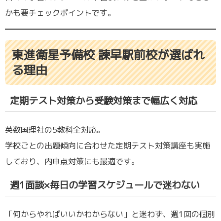
かも要チェックポイントです。
東進衛星予備校 諫早駅前校が選ばれ
る理由
定期テスト対策から受験対策まで幅広く対応
英数国理社の5教科全対応。
学校ごとの出題傾向に合わせた定期テスト対策講座も実施
しており、内申点対策にも最適です。
週1面談×毎日の学習スケジュールで迷わない
「何からやればいいかわからない」と迷わず、週1回の個別