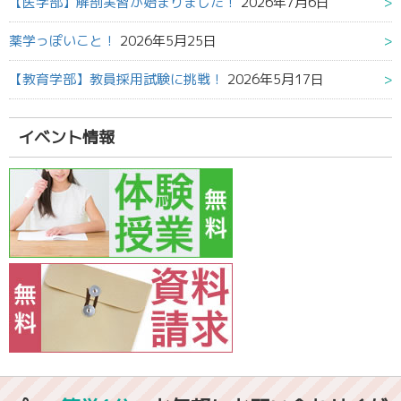
【医学部】解剖実習が始まりました！
2026年7月6日
薬学っぽいこと！
2026年5月25日
【教育学部】教員採用試験に挑戦！
2026年5月17日
イベント情報