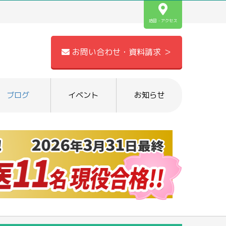
地図・アクセス
お問い合わせ・資料請求 ＞
ブログ
イベント
お知らせ