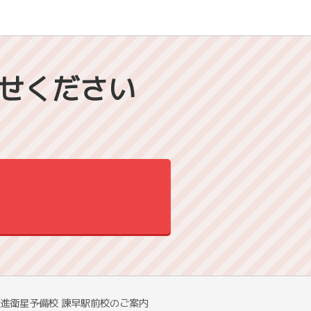
せください
進衛星予備校 諫早駅前校のご案内