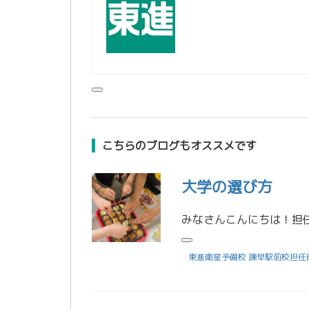
こちらのブログもオススメです
大学の選び方
東進衛星予備校 諫早駅前校担任