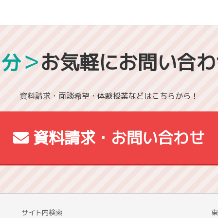
1分＞
お気軽にお問い合わ
資料請求・面談希望・体験授業などはこちらから！
資料請求・お問い合わせ
サイト内検索
東
校