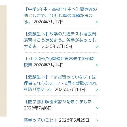
【中学3年生・高校1年生へ】夏休みの
過ごし方で、10月以降の成績が決ま
る。
2026年7月17日
【受験生へ】数学の共通テスト過去問
演習はこう進めよう。苦手があっても
大丈夫。
2026年7月16日
【7月20日(祝)開催】青木先生の公開
授業
2026年7月14日
【受験生へ】「まだ習っていない」は
理由にならない。7・8月で受験の流れ
を取り戻そう。
2026年7月14日
【医学部】解剖実習が始まりました！
2026年7月6日
薬学っぽいこと！
2026年5月25日