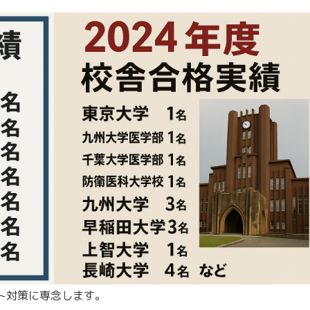
ト対策に専念します。