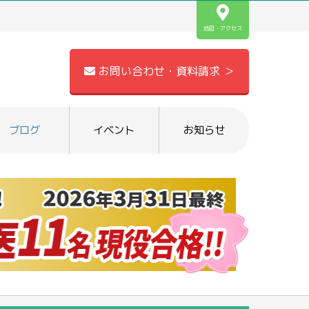
地図・アクセス
お問い合わせ・資料請求 ＞
ブログ
イベント
お知らせ