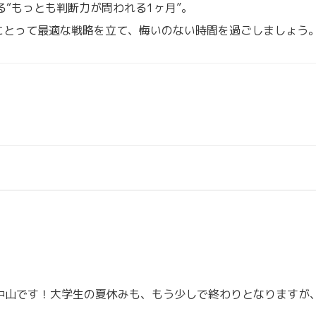
る“もっとも判断力が問われる1ヶ月”。
にとって最適な戦略を立て、悔いのない時間を過ごしましょう