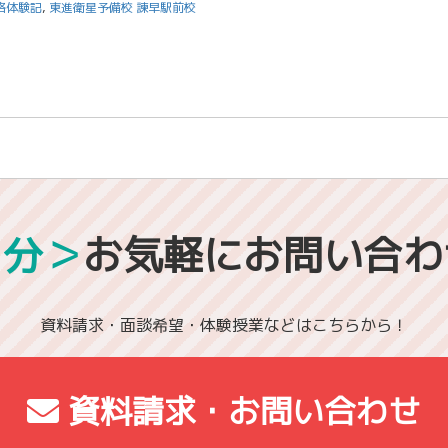
格体験記
,
東進衛星予備校 諫早駅前校
1分＞
お気軽にお問い合わ
資料請求・面談希望・体験授業などはこちらから！
資料請求・お問い合わせ