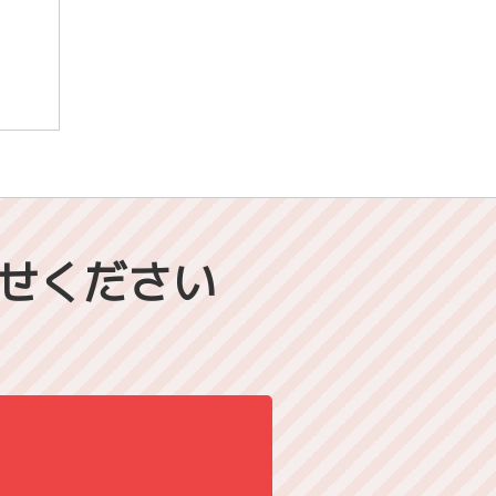
せください