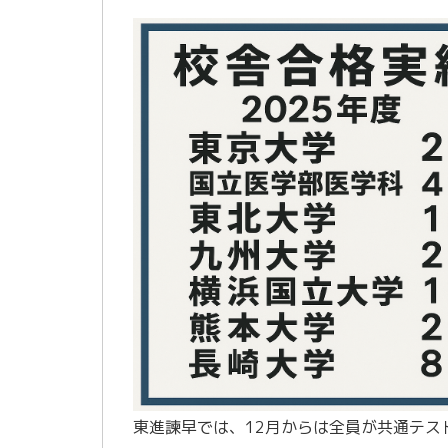
東進諫早では、12月からは全員が共通テス