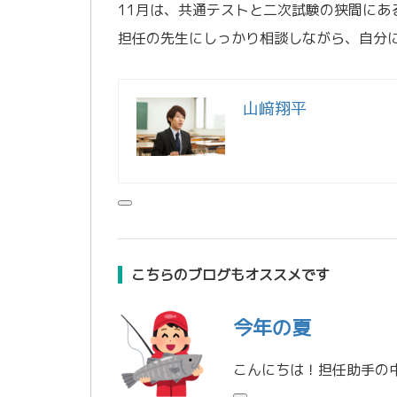
11月は、共通テストと二次試験の狭間にあ
担任の先生にしっかり相談しながら、自分
山﨑翔平
こちらのブログもオススメです
今年の夏