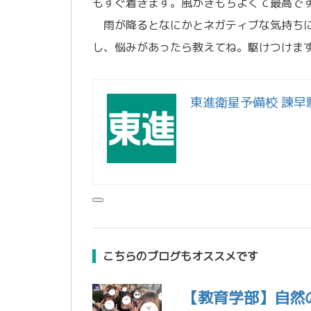
もすぐ着きます。風がきもちよくて最高で
雨が降るとなにかとネガティブな気持ちに
し、悩みがあったら教えてね。駆けつけま
東進衛星予備校 諫早
こちらのブログもオススメです
【教育学部】自然