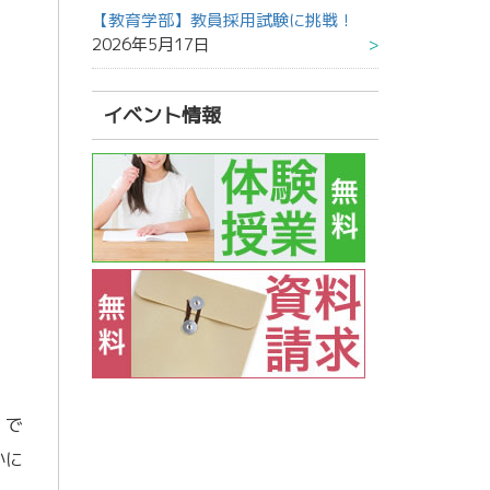
【教育学部】教員採用試験に挑戦！
2026年5月17日
イベント情報
。で
かに