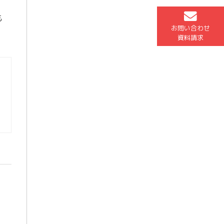
も
お問い合わせ
資料請求