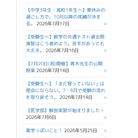
【中学3年生・高校1年生へ】夏休みの
過ごし方で、10月以降の成績が決ま
る。
2026年7月17日
【受験生へ】数学の共通テスト過去問
演習はこう進めよう。苦手があっても
大丈夫。
2026年7月16日
【7月20日(祝)開催】青木先生の公開
授業
2026年7月14日
【受験生へ】「まだ習っていない」は
理由にならない。7・8月で受験の流れ
を取り戻そう。
2026年7月14日
【医学部】解剖実習が始まりました！
2026年7月6日
薬学っぽいこと！
2026年5月25日