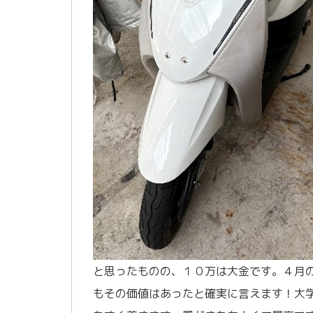
と思ったものの、１０万は大金です。４月
もその価値はあったと確実に言えます！大