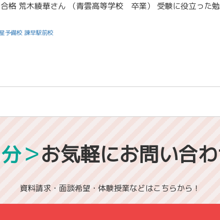
星予備校 諫早駅前校
1分＞
お気軽にお問い合わ
資料請求・面談希望・体験授業などはこちらから！