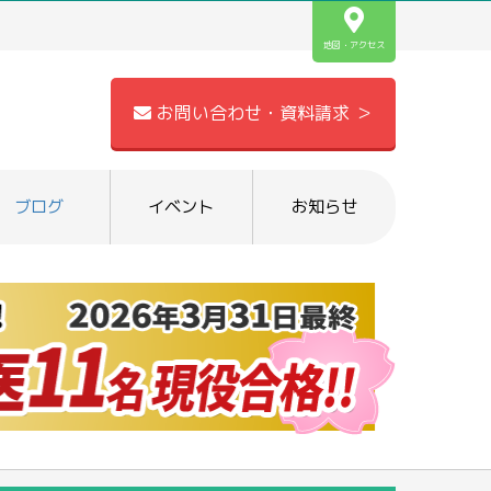
地図・アクセス
お問い合わせ・資料請求 ＞
ブログ
イベント
お知らせ