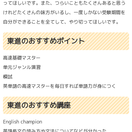
ってほしいです。また、つらいこともたくさんあると思う
けれどたくさんの味方がいるし、一度しかない受験期間を
自分ができることを全てして、やり切ってほしいです。
東進のおすすめポイント
高速基礎マスター
単元ジャンル演習
模試
英単語の高速マスターを毎日すれば単語力が身につく
東進のおすすめ講座
English champion
英語長文の読み方や文法についてなどが分かった