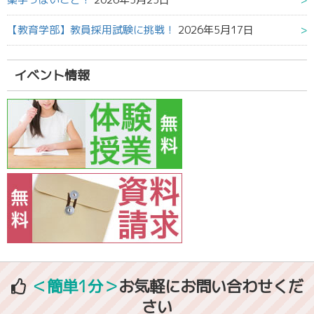
【教育学部】教員採用試験に挑戦！
2026年5月17日
イベント情報
＜簡単1分＞
お気軽にお問い合わせくだ
さい