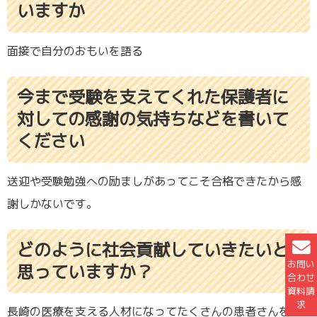
いますか
面接で自分のおもいを語る
今まで受験を支えてくれた保護者に
対しての感謝の気持ちなどを書いて
ください
送迎や受験勉強への励ましがあってこそ合格できたから感
謝しかないです。
どのように社会貢献していきたいと
お問い
思っていますか？
合わせ
資料請
求
長崎の医療を支える人材になってたくさんの患者さんを支