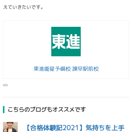
えていきたいです。
東進衛星予備校 諫早駅前校
こちらのブログもオススメです
【合格体験記2021】気持ちを上手