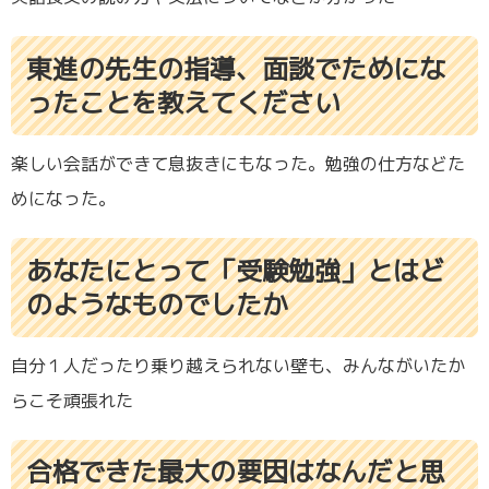
東進の先生の指導、面談でためにな
ったことを教えてください
楽しい会話ができて息抜きにもなった。勉強の仕方などた
めになった。
あなたにとって「受験勉強」とはど
のようなものでしたか
自分１人だったり乗り越えられない壁も、みんながいたか
らこそ頑張れた
合格できた最大の要因はなんだと思