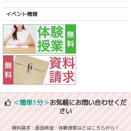
イベント情報
＜簡単1分＞
お気軽にお問い合わせくだ
さい
資料請求・面談希望・体験授業などはこちらから！