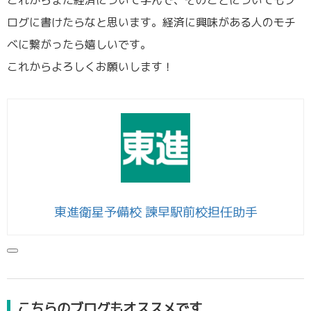
ログに書けたらなと思います。経済に興味がある人のモチ
ベに繋がったら嬉しいです。
これからよろしくお願いします！
東進衛星予備校 諫早駅前校担任助手
こちらのブログもオススメです