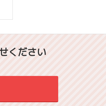
せください