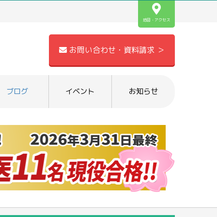
地図・アクセス
お問い合わせ・資料請求 ＞
ブログ
イベント
お知らせ