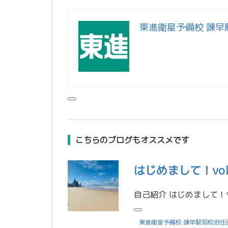
東進衛星予備校 諫早
こちらのブログもオススメです
はじめまして！vol
東進衛星予備校 諫早駅前校担任