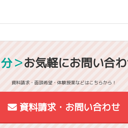
1分＞
お気軽にお問い合わ
資料請求・面談希望・体験授業などはこちらから！
資料請求・お問い合わせ