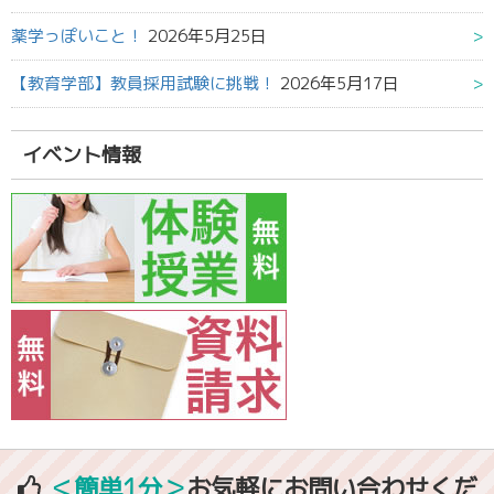
薬学っぽいこと！
2026年5月25日
【教育学部】教員採用試験に挑戦！
2026年5月17日
イベント情報
＜簡単1分＞
お気軽にお問い合わせくだ