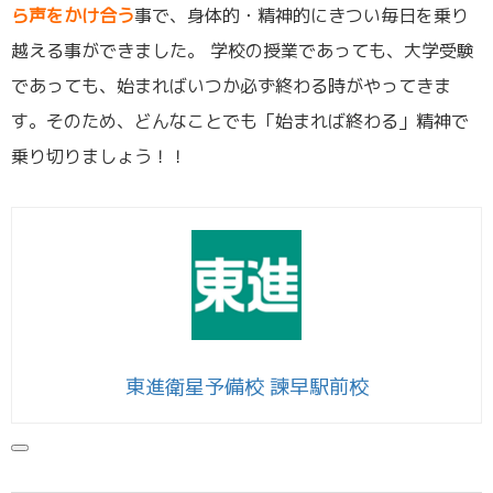
ら声をかけ合う
事で、身体的・精神的にきつい毎日を乗り
越える事ができました。 学校の授業であっても、大学受験
であっても、始まればいつか必ず終わる時がやってきま
す。そのため、どんなことでも「始まれば終わる」精神で
乗り切りましょう！！
東進衛星予備校 諫早駅前校