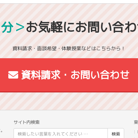
1分＞
お気軽にお問い合わ
資料請求・面談希望・体験授業などはこちらから！
資料請求・お問い合わせ
サイト内検索
東
校
す。
検