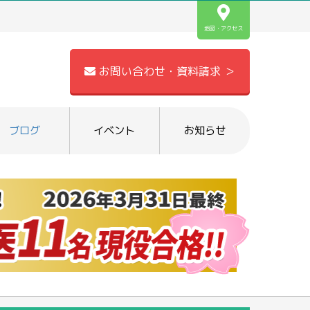
地図・アクセス
お問い合わせ・資料請求 ＞
ブログ
イベント
お知らせ