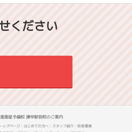
せください
進衛星予備校 諫早駅前校のご案内
トップページ
はじめての方へ
スタッフ紹介
校舎環境