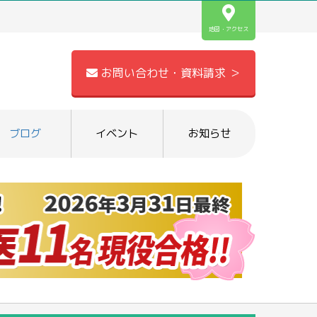
地図・アクセス
お問い合わせ・資料請求 ＞
ブログ
イベント
お知らせ