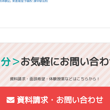
格体験記
,
東進衛星予備校 諫早駅前校
1分＞
お気軽にお問い合わ
資料請求・面談希望・体験授業などはこちらから！
資料請求・お問い合わせ