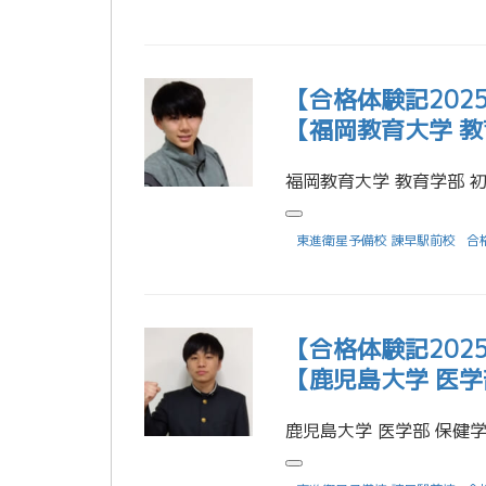
【合格体験記20
【福岡教育大学 教
東進衛星予備校 諫早駅前校
合
【合格体験記20
【鹿児島大学 医学