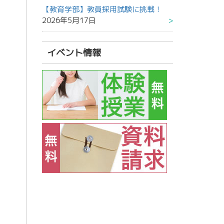
【教育学部】教員採用試験に挑戦！
2026年5月17日
イベント情報