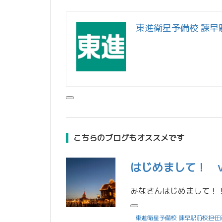
東進衛星予備校 諫早
こちらのブログもオススメです
はじめまして！ vo
東進衛星予備校 諫早駅前校担任