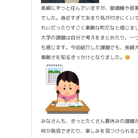
長崎にずっと住んでいますが、眼鏡橋や思
でした。身近すぎてあまり気が付きにくい
れいだったりすごく素敵な町だなと感じま
大学の課題は自分で考えをまとめたり、一
も感じます。今回紹介した課題でも、長崎
素敵さを知るきっかけとなりました。
みなさんも、きっとたくさん夏休みの課題
何か発見できたり、楽しみを見つけられる