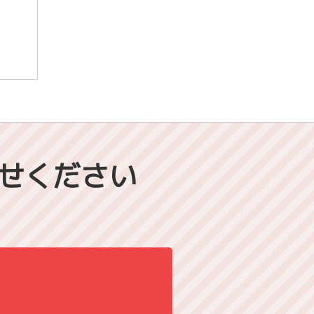
せください