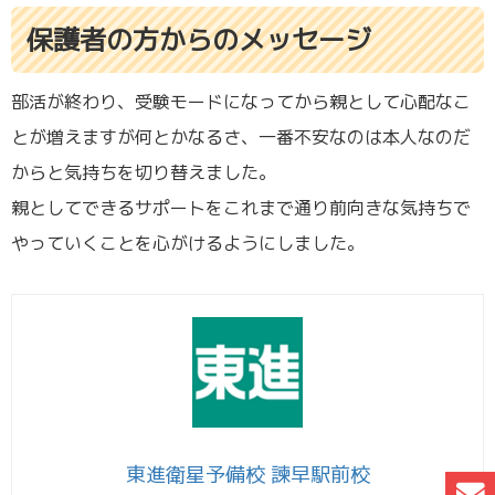
保護者の方からのメッセージ
部活が終わり、受験モードになってから親として心配なこ
とが増えますが何とかなるさ、一番不安なのは本人なのだ
からと気持ちを切り替えました。
親としてできるサポートをこれまで通り前向きな気持ちで
やっていくことを心がけるようにしました。
東進衛星予備校 諫早駅前校