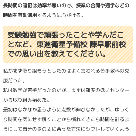
長時間の暗記は効率が悪いので、授業の合間や通学などの
時間を有効活用
するように心がける。
受験勉強で頑張ったことや学んだこ
となど、東進衛星予備校 諫早駅前校
での思い出を教えてください。
私がまず取り組もうとしたのはよく言われる苦手教科の克
服だった。
私は数学が苦手だったのだが、まずは難度の低いセンター
から取り組み始めた。
最初はなかなか思うように点数が伸びなかったが、ゆっく
り時間を気にせず解くことから慣れてきたら時間を計るよ
うにして自分の身の丈に合った方法にシフトしていくよう