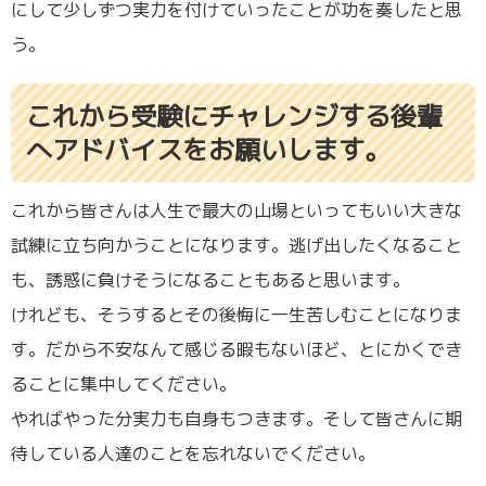
にして少しずつ実力を付けていったことが功を奏したと思
う。
これから受験にチャレンジする後輩
へアドバイスをお願いします。
これから皆さんは人生で最大の山場といってもいい大きな
試練に立ち向かうことになります。逃げ出したくなること
も、誘惑に負けそうになることもあると思います。
けれども、そうするとその後悔に一生苦しむことになりま
す。だから不安なんて感じる暇もないほど、とにかくでき
ることに集中してください。
やればやった分実力も自身もつきます。そして皆さんに期
待している人達のことを忘れないでください。