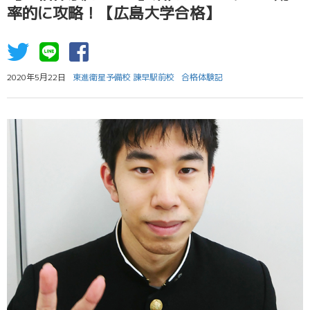
率的に攻略！【広島大学合格】
2020年5月22日
東進衛星予備校 諫早駅前校
合格体験記