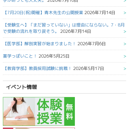
手があっても大丈夫。
2026年7月16日
【7月20日(祝)開催】青木先生の公開授業
2026年7月14日
【受験生へ】「まだ習っていない」は理由にならない。7・8月
で受験の流れを取り戻そう。
2026年7月14日
【医学部】解剖実習が始まりました！
2026年7月6日
薬学っぽいこと！
2026年5月25日
【教育学部】教員採用試験に挑戦！
2026年5月17日
イベント情報