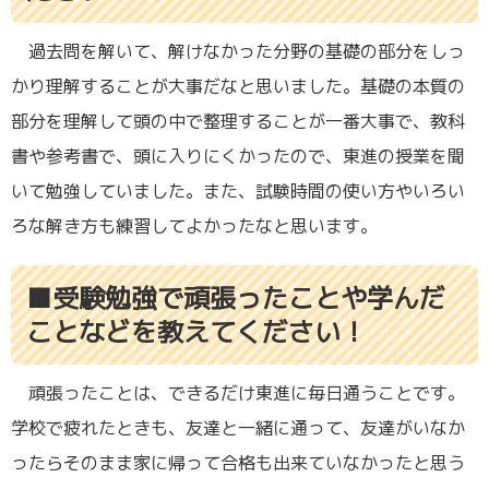
過去問を解いて、解けなかった分野の基礎の部分をしっ
かり理解することが大事だなと思いました。基礎の本質の
部分を理解して頭の中で整理することが一番大事で、教科
書や参考書で、頭に入りにくかったので、東進の授業を聞
いて勉強していました。また、試験時間の使い方やいろい
ろな解き方も練習してよかったなと思います。
■受験勉強で頑張ったことや学んだ
ことなどを教えてください！
頑張ったことは、できるだけ東進に毎日通うことです。
学校で疲れたときも、友達と一緒に通って、友達がいなか
ったらそのまま家に帰って合格も出来ていなかったと思う