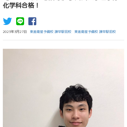
化学科合格！
2023年3月27日
東進衛星予備校 諫早駅前校
東進衛星予備校 諫早駅前校