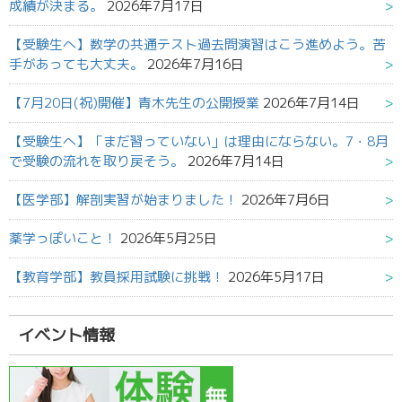
成績が決まる。
2026年7月17日
【受験生へ】数学の共通テスト過去問演習はこう進めよう。苦
手があっても大丈夫。
2026年7月16日
【7月20日(祝)開催】青木先生の公開授業
2026年7月14日
【受験生へ】「まだ習っていない」は理由にならない。7・8月
で受験の流れを取り戻そう。
2026年7月14日
【医学部】解剖実習が始まりました！
2026年7月6日
薬学っぽいこと！
2026年5月25日
【教育学部】教員採用試験に挑戦！
2026年5月17日
イベント情報