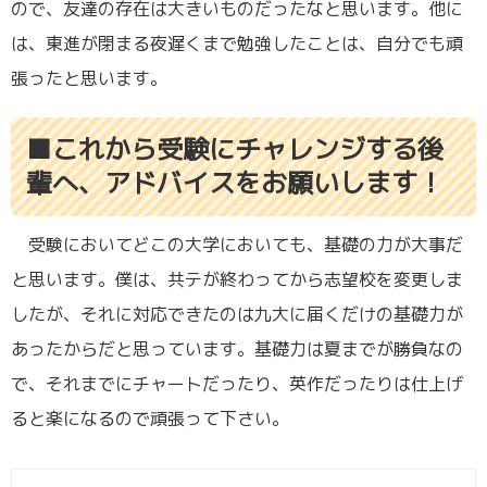
ので、友達の存在は大きいものだったなと思います。他に
は、東進が閉まる夜遅くまで勉強したことは、自分でも頑
張ったと思います。
■これから受験にチャレンジする後
輩へ、アドバイスをお願いします！
受験においてどこの大学においても、基礎の力が大事だ
と思います。僕は、共テが終わってから志望校を変更しま
したが、それに対応できたのは九大に届くだけの基礎力が
あったからだと思っています。基礎力は夏までが勝負なの
で、それまでにチャートだったり、英作だったりは仕上げ
ると楽になるので頑張って下さい。