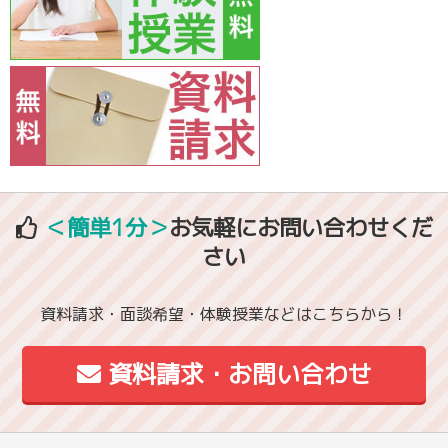
＜簡単1分＞
お気軽にお問い合わせくだ
さい
資料請求・面談希望・体験授業などはこちらから！
資料請求・お問い合わせ