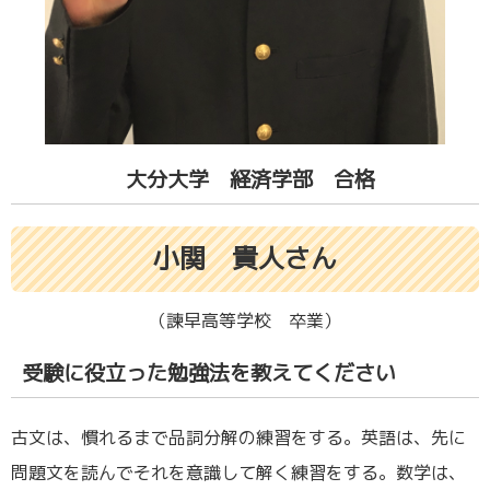
大分大学 経済学部 合格
小関 貴人さん
（諫早高等学校 卒業）
受験に役立った勉強法を教えてください
古文は、慣れるまで品詞分解の練習をする。英語は、先に
問題文を読んでそれを意識して解く練習をする。数学は、