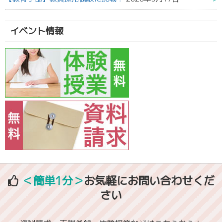
イベント情報
＜簡単1分＞
お気軽にお問い合わせくだ
さい