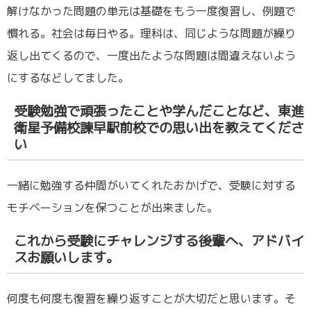
解けなかった問題の単元は基礎をもう一度復習し、例題で
慣れる。社会は毎日やる。理科は、同じような問題が繰り
返し出てくるので、一度出たような問題は間違えないよう
にするなどしてました。
受験勉強で頑張ったことや学んだことなど、東進
衛星予備校諫早駅前校での思い出を教えてくださ
い
一緒に勉強する仲間がいてくれたおかげで、受験に対する
モチベーションを保つことが出来ました。
これから受験にチャレンジする後輩へ、アドバイ
スお願いします。
何度も何度も復習を繰り返すことが大切だと思います。そ