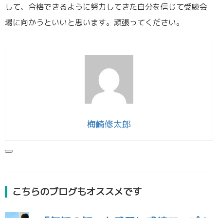
して、合格できるように努力してきた自分を信じて受験会
場に向かうといいと思います。頑張ってください。
梅崎修太郎
こちらのブログもオススメです