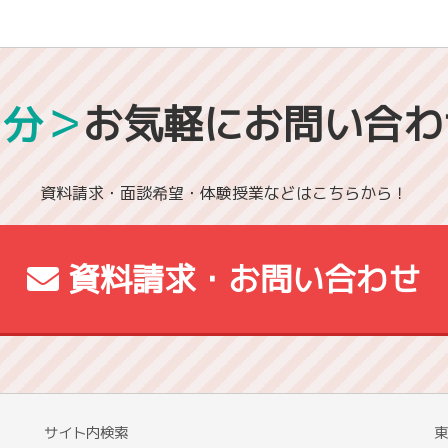
1分＞
お気軽にお問い合わ
資料請求・面談希望・体験授業などはこちらから！
資料請求・お問い合わせ
サイト内検索
東
校