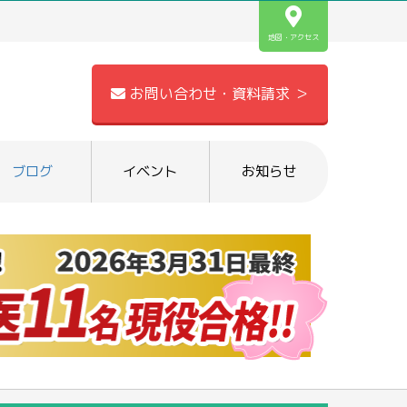
地図・アクセス
お問い合わせ・資料請求 ＞
ブログ
イベント
お知らせ