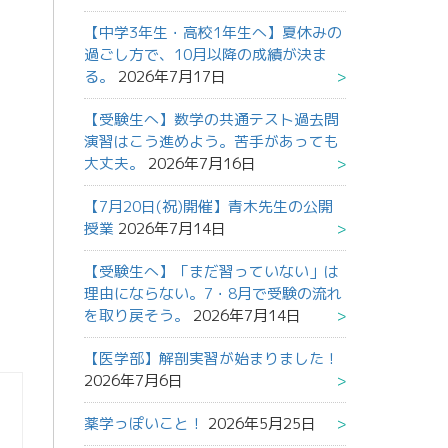
【中学3年生・高校1年生へ】夏休みの
過ごし方で、10月以降の成績が決ま
る。
2026年7月17日
【受験生へ】数学の共通テスト過去問
演習はこう進めよう。苦手があっても
大丈夫。
2026年7月16日
【7月20日(祝)開催】青木先生の公開
授業
2026年7月14日
【受験生へ】「まだ習っていない」は
理由にならない。7・8月で受験の流れ
を取り戻そう。
2026年7月14日
【医学部】解剖実習が始まりました！
2026年7月6日
薬学っぽいこと！
2026年5月25日