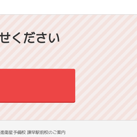
せください
進衛星予備校 諫早駅前校のご案内