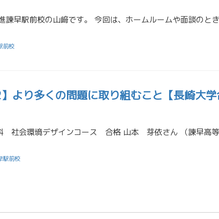
駅前校
22】より多くの問題に取り組むこと【長崎大学
早駅前校