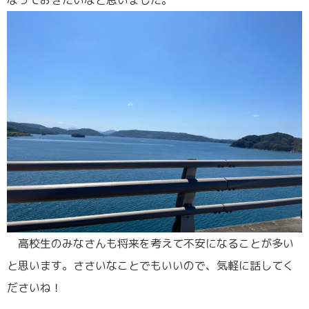
高校生のみなさんも将来を考えて不安になることが多い
と思います。ささいなことでもいいので、気軽に話してく
ださいね！