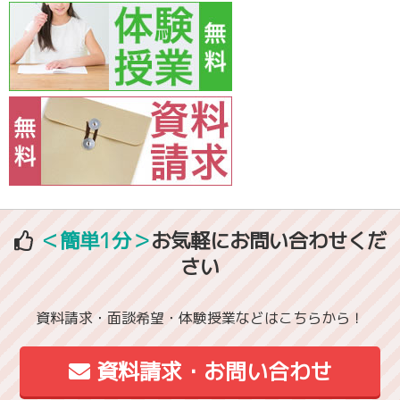
＜簡単1分＞
お気軽にお問い合わせくだ
さい
資料請求・面談希望・体験授業などはこちらから！
資料請求・お問い合わせ