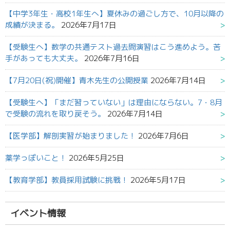
【中学3年生・高校1年生へ】夏休みの過ごし方で、10月以降の
成績が決まる。
2026年7月17日
【受験生へ】数学の共通テスト過去問演習はこう進めよう。苦
手があっても大丈夫。
2026年7月16日
【7月20日(祝)開催】青木先生の公開授業
2026年7月14日
【受験生へ】「まだ習っていない」は理由にならない。7・8月
で受験の流れを取り戻そう。
2026年7月14日
【医学部】解剖実習が始まりました！
2026年7月6日
薬学っぽいこと！
2026年5月25日
【教育学部】教員採用試験に挑戦！
2026年5月17日
イベント情報