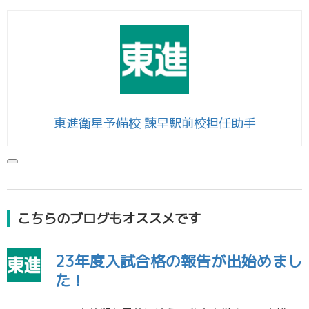
東進衛星予備校 諫早駅前校担任助手
こちらのブログもオススメです
23年度入試合格の報告が出始めまし
た！